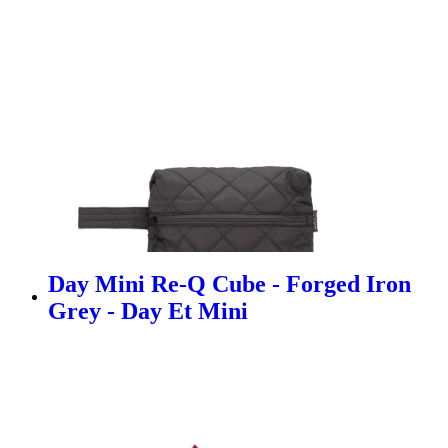
Day Mini Re-Q Cube - Forged Iron
Grey - Day Et Mini