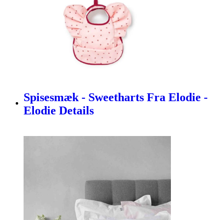
Spisesmæk - Sweetharts Fra Elodie -
Elodie Details