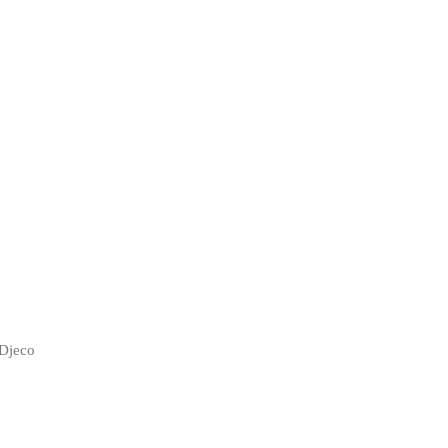
 Djeco