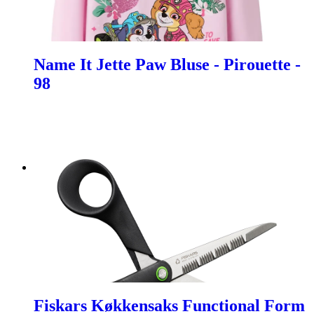
Name It Jette Paw Bluse - Pirouette -
98
Fiskars Køkkensaks Functional Form