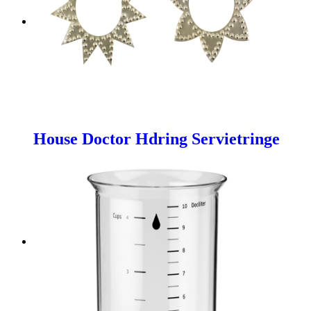
House Doctor Hdring Servietringe