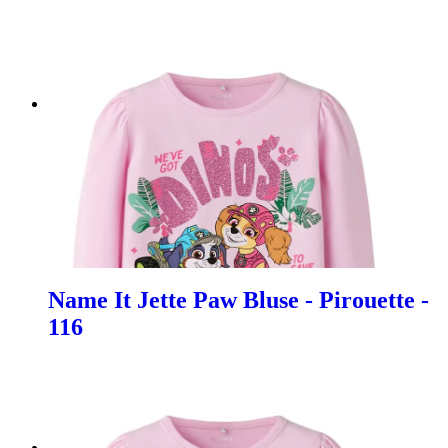
Name It Jette Paw Bluse - Pirouette -
116