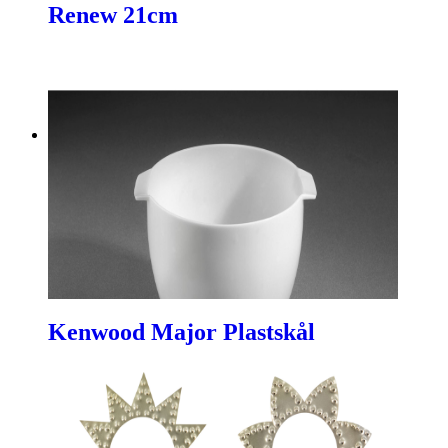
Renew 21cm
Kenwood Major Plastskål