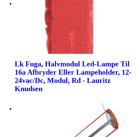
Lk Fuga, Halvmodul Led-Lampe Til
16a Afbryder Eller Lampeholder, 12-
24vac/Dc, Modul, Rd - Lauritz
Knudsen