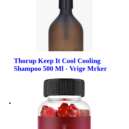
Thorup Keep It Cool Cooling
Shampoo 500 Ml - Vrige Mrker