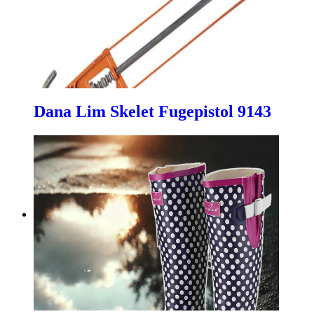
Dana Lim Skelet Fugepistol 9143