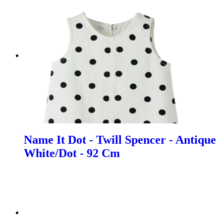
Name It Dot - Twill Spencer - Antique
White/Dot - 92 Cm