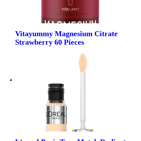
Vitayummy Magnesium Citrate
Strawberry 60 Pieces