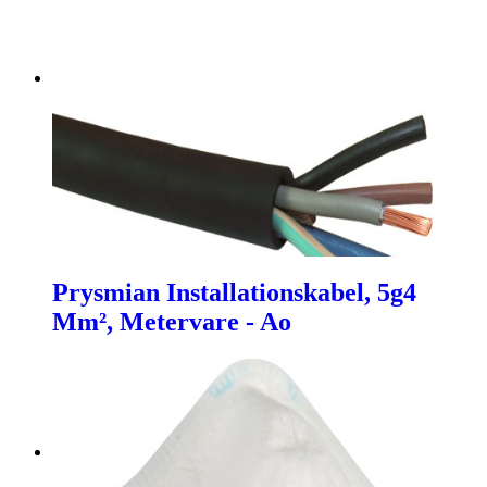
Prysmian Installationskabel, 5g4
Mm², Metervare - Ao