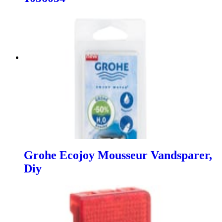
Grohe Ecojoy Mousseur Vandsparer,
Diy