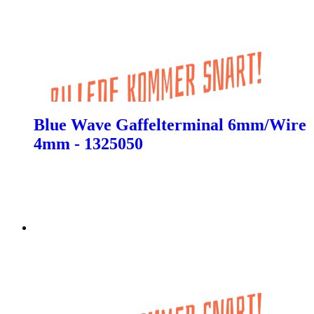
Blue Wave Gaffelterminal 6mm/Wire
4mm - 1325050