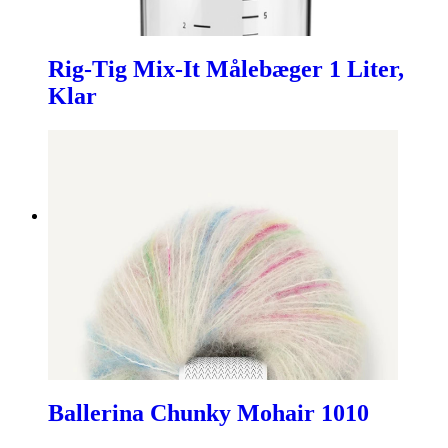
Rig-Tig Mix-It Målebæger 1 Liter,
Klar
Ballerina Chunky Mohair 1010