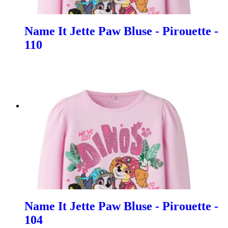
Name It Jette Paw Bluse - Pirouette -
110
Name It Jette Paw Bluse - Pirouette -
104